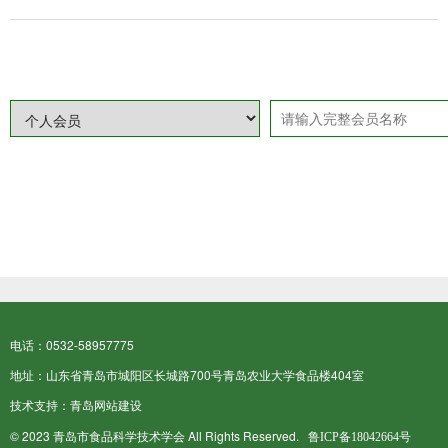
电话：0532-58957775
地址：山东省青岛市城阳区长城路700号青岛农业大学食品楼404室
技术支持：
青岛网站建设
© 2023 青岛市食品科学技术学会 All Rights Reserved.
鲁ICP备18042664号