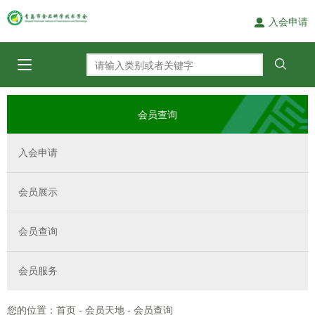
入会申请
会员查询
入会申请
会员展示
会员查询
会员服务
您的位置：
-
-
首页
会员天地
会员查询