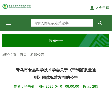
入会申请
通知公告
您的位置：
-
首页
通知公告
青岛市食品科学技术学会关于《干锅酱质量通
则》团体标准发布的公告
作者：秘书处 时间:2026-04-01 08:00:00 阅读: 285