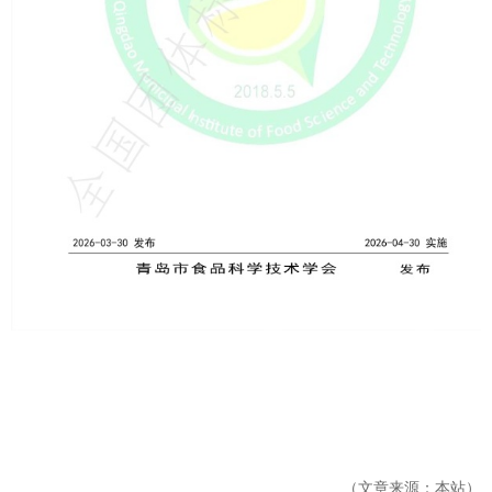
（文章来源：本站）