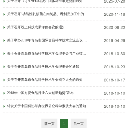
2025-07-28
关于召开《可生食鲜鸡蛋》团体标准审定会的通知
2020-11-18
关于召开“功能性乳酸菌在肉制品、乳制品加工中的关键技术创新与应用”等4项科技成果评价会的通知
2020-06-22
关于召开线上科技成果评价会议的通知
2019-04-29
关于举办2019年青岛市国际食品科学技术交流会议 暨第二届学会理事会会议的通知（第一轮）
2018-10-30
关于召开青岛市食品科学技术学会理事会与产业技术研讨会的通知
2018-10-23
关于召开青岛市食品科学技术学会理事会的通知
2018-10-17
关于召开青岛市食品科学技术学会成立大会的通知
2018-10-10
2018年中国方便食品行业六大创新趋势”发布
2018-10-10
转发关于中国科协举办世界公众科学素质大会的通知
前一页
1
后一页