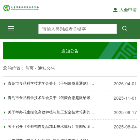
入会申请
通知公告
您的位置：
-
首页
通知公告
2026-04-01
青岛市食品科学技术学会关于《干锅酱质量通则》团体标准发布的公告
2025-11-01
青岛市食品科学技术学会关于《低聚合态超微纳米氢水》团体标准发布的公告
2025-08-17
关于举办花生绿色高效种植与加工安全技术培训的通知
2025-08-04
关于召开《冷鲜鸭肉制品加工技术规程》等四项团体标准审定会的通知