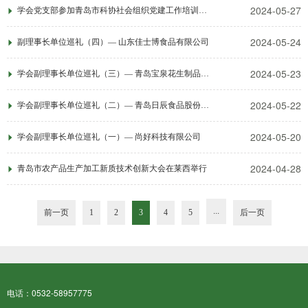
2024-05-27
学会党支部参加青岛市科协社会组织党建工作培训活动
2024-05-24
副理事长单位巡礼（四）— 山东佳士博食品有限公司
2024-05-23
学会副理事长单位巡礼（三）— 青岛宝泉花生制品有限公司
2024-05-22
学会副理事长单位巡礼（二）— 青岛日辰食品股份有限公司
2024-05-20
学会副理事长单位巡礼（一）— 尚好科技有限公司
2024-04-28
青岛市农产品生产加工新质技术创新大会在莱西举行
···
前一页
1
2
3
4
5
后一页
电话：0532-58957775