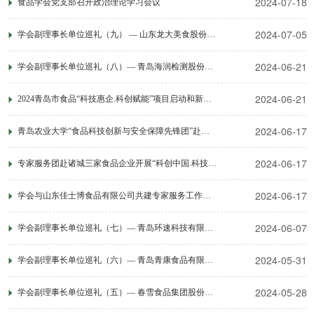
2024-07-18
食品学会党支部召开政治理论学习会议
2024-07-05
学会副理事长单位巡礼（九） — 山东龙大美食股份有限公司
2024-06-21
学会副理事长单位巡礼（八）— 青岛海润检测股份有限公司
2024-06-21
2024青岛市食品“科技惠企.科创赋能”项目启动和新质技术成果交流会在城阳召开
2024-06-17
青岛农业大学“食品科技创新与安全保障先锋团”赴潍坊开展科普服务活动
2024-06-17
专家服务团赴诸城三家食品企业开展“科创中国.科技赋能” 科技服务活动
2024-06-17
学会与山东佳士博食品有限公司共建专家服务工作站 助力企业高质量发展
2024-06-07
学会副理事长单位巡礼（七）— 青岛环速科技有限公司
2024-05-31
学会副理事长单位巡礼（六）— 青岛青康食品有限公司
2024-05-28
学会副理事长单位巡礼（五）— 春雪食品集团股份有限公司