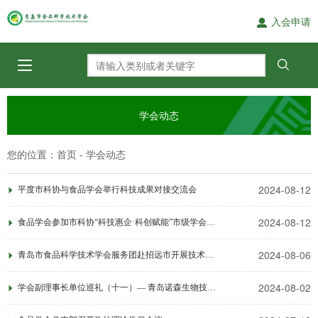
入会申请
学会动态
您的位置：
-
首页
学会动态
2024-08-12
平度市科协与食品学会举行科技成果对接交流会
2024-08-12
食品学会参加市科协“科技惠企·科创赋能”市级学会科技服务团启动暨工作交流会
2024-08-06
青岛市食品科学技术学会服务团赴招远市开展技术对接活动
2024-08-02
学会副理事长单位巡礼（十一）— 青岛诺森生物技术有限责任公司