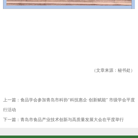
（文章来源：秘书处）
上一篇：
食品学会参加青岛市科协“科技惠企·创新赋能” 市级学会平度
行活动
下一篇：
青岛市食品产业技术创新与高质量发展大会在平度举行