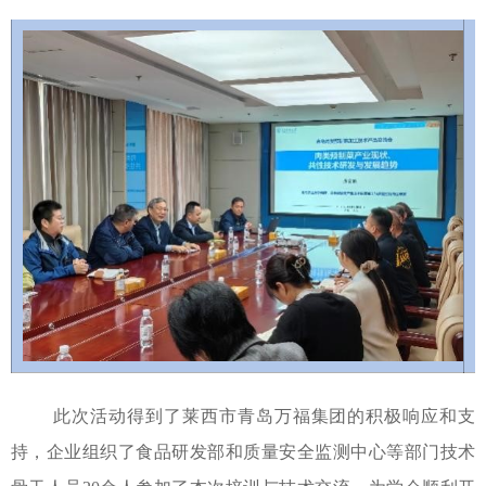
此次活动得到了莱西市青岛万福集团的积极响应和支
持，企业组织了食品研发部和质量安全监测中心等部门技术