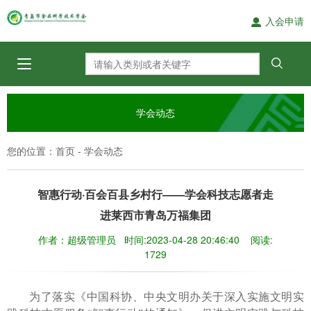
入会申请
学会动态
您的位置：
-
首页
学会动态
智惠行动·百会百县乡村行——学会科技志愿者走
进莱西市青岛万福集团
作者：超级管理员 时间:2023-04-28 20:46:40 阅读:
1729
为了落实《中国科协、中央文明办关于深入实施文明实