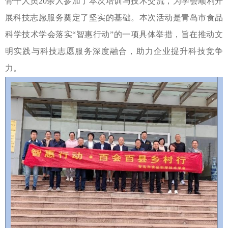
骨干人员20余人参加了本次培训与技术交流，为学会顺利开
展科技志愿服务奠定了坚实的基础。本次活动是青岛市食品
科学技术学会落实“智惠行动”的一项具体举措，旨在推动文
明实践与科技志愿服务深度融合，助力企业提升科技竞争
力。