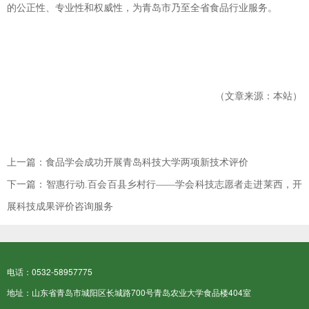
的公正性、专业性和权威性，为青岛市乃至全省食品行业服务。
（文章来源：本站）
上一篇：
食品学会成功开展青岛科技大学两项新技术评价
下一篇：
智惠行动.百会百县乡村行——学会科技志愿者走进莱西，开
展科技成果评价咨询服务
电话：0532-58957775
地址：山东省青岛市城阳区长城路700号青岛农业大学食品楼404室