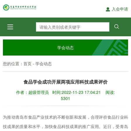
入会申请
学会动态
您的位置：
-
首页
学会动态
食品学会成功开展两项应用科技成果评价
作者：超级管理员 时间:2022-11-23 17:04:21 阅读:
5301
为推动青岛市食品产业技术的不断创新和发展，合理评价食品行业科
技成果的质量和水平，加快食品科技成果的推广应用。近日，受青岛