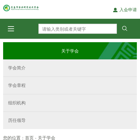
入会申请
关于学会
学会简介
学会章程
组织机构
历任领导
您的位置：
-
首页
关于学会